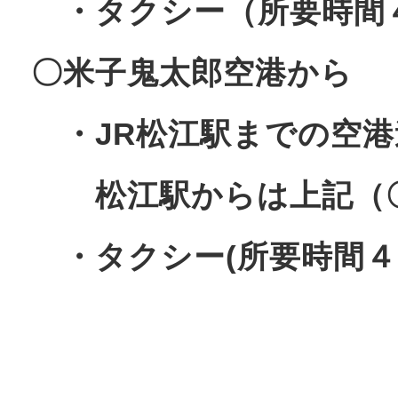
・タクシー（所要時間
〇米子鬼太郎空港から
・JR松江駅までの空港
松江駅からは上記（〇
・タクシー(所要時間４