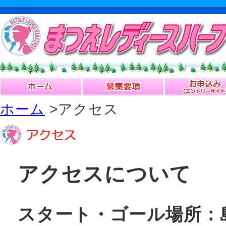
ホーム
>アクセス
アクセスについて
スタート・ゴール場所：