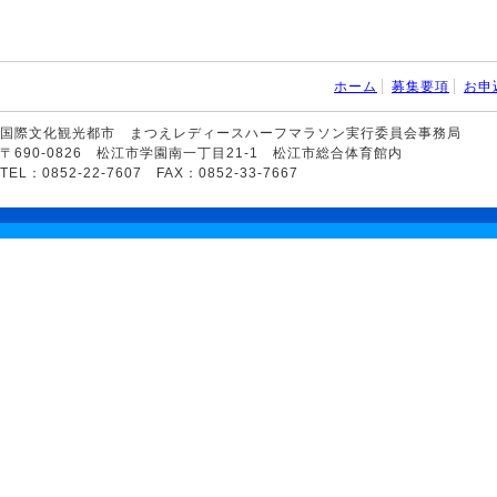
ホーム
募集要項
お申
国際文化観光都市 まつえレディースハーフマラソン実行委員会事務局
〒690-0826 松江市学園南一丁目21-1 松江市総合体育館内
TEL：0852-22-7607 FAX：0852-33-7667